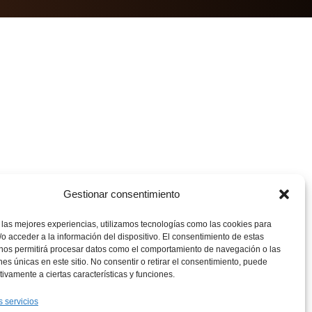
Gestionar consentimiento
 las mejores experiencias, utilizamos tecnologías como las cookies para
o acceder a la información del dispositivo. El consentimiento de estas
 nos permitirá procesar datos como el comportamiento de navegación o las
ones únicas en este sitio. No consentir o retirar el consentimiento, puede
tivamente a ciertas características y funciones.
s servicios